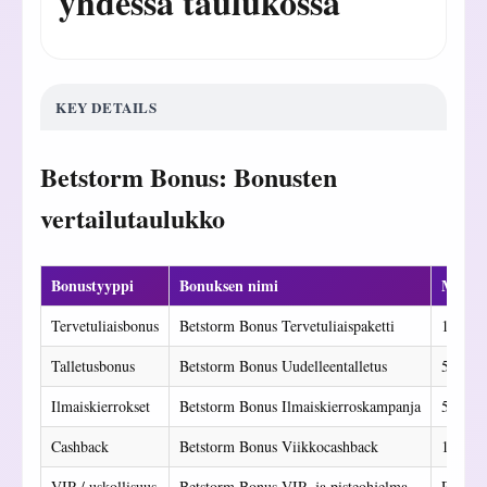
yhdessä taulukossa
KEY DETAILS
Betstorm Bonus: Bonusten
vertailutaulukko
Bonustyyppi
Bonuksen nimi
Määrä 
Tervetuliaisbonus
Betstorm Bonus Tervetuliaispaketti
100 % j
Talletusbonus
Betstorm Bonus Uudelleentalletus
50 % j
Ilmaiskierrokset
Betstorm Bonus Ilmaiskierroskampanja
50 ilma
Cashback
Betstorm Bonus Viikkocashback
10 % ne
VIP / uskollisuus
Betstorm Bonus VIP- ja pisteohjelma
Pisteet