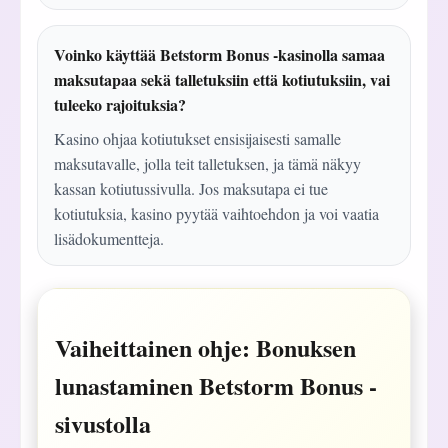
Voinko käyttää Betstorm Bonus -kasinolla samaa
maksutapaa sekä talletuksiin että kotiutuksiin, vai
tuleeko rajoituksia?
Kasino ohjaa kotiutukset ensisijaisesti samalle
maksutavalle, jolla teit talletuksen, ja tämä näkyy
kassan kotiutussivulla. Jos maksutapa ei tue
kotiutuksia, kasino pyytää vaihtoehdon ja voi vaatia
lisädokumentteja.
Vaiheittainen ohje: Bonuksen
lunastaminen Betstorm Bonus -
sivustolla