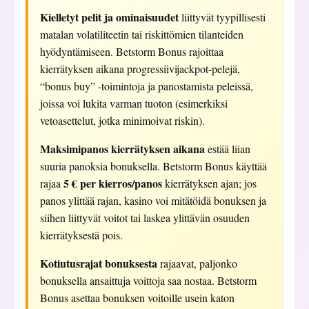
Kielletyt pelit ja ominaisuudet
liittyvät tyypillisesti
matalan volatiliteetin tai riskittömien tilanteiden
hyödyntämiseen. Betstorm Bonus rajoittaa
kierrätyksen aikana progressiivijackpot-pelejä,
“bonus buy” -toimintoja ja panostamista peleissä,
joissa voi lukita varman tuoton (esimerkiksi
vetoasettelut, jotka minimoivat riskin).
Maksimipanos kierrätyksen aikana
estää liian
suuria panoksia bonuksella. Betstorm Bonus käyttää
5 € per kierros/panos
rajaa
kierrätyksen ajan; jos
panos ylittää rajan, kasino voi mitätöidä bonuksen ja
siihen liittyvät voitot tai laskea ylittävän osuuden
kierrätyksestä pois.
Kotiutusrajat bonuksesta
rajaavat, paljonko
bonuksella ansaittuja voittoja saa nostaa. Betstorm
Bonus asettaa bonuksen voitoille usein katon