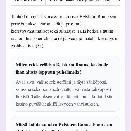
Taulukko näyttää samassa muodossa Betstorm Bonuksen
perusbonukset: euromäärät ja prosentit,
kierrätysvaatimukset sekä aikarajat. Tällä hetkellä tiukin
raja on ilmaiskierroksissa (3 päivää), ja matalin kierrätys on
cashbackissa (5x).
Miten rekisteröidyn Betstorm Bonus -kasinolle
ihan alusta loppuun puhelimella?
Avaa sivu, valitse rekisteröinti ja täytä sähköposti,
salasana sekä perustiedot, sitten vahvista sähköposti
linkistä. Talletuksen voi tehdä heti, mutta kotiutuksiin
kasino pyytää henkilöllisyyden vahvistuksen.
Missä kohdassa näen Betstorm Bonus -bonuksen