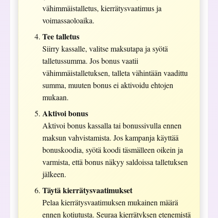
vähimmäistalletus, kierrätysvaatimus ja
voimassaoloaika.
Tee talletus
Siirry kassalle, valitse maksutapa ja syötä
talletussumma. Jos bonus vaatii
vähimmäistalletuksen, talleta vähintään vaadittu
summa, muuten bonus ei aktivoidu ehtojen
mukaan.
Aktivoi bonus
Aktivoi bonus kassalla tai bonussivulla ennen
maksun vahvistamista. Jos kampanja käyttää
bonuskoodia, syötä koodi täsmälleen oikein ja
varmista, että bonus näkyy saldoissa talletuksen
jälkeen.
Täytä kierrätysvaatimukset
Pelaa kierrätysvaatimuksen mukainen määrä
ennen kotiutusta. Seuraa kierrätyksen etenemistä